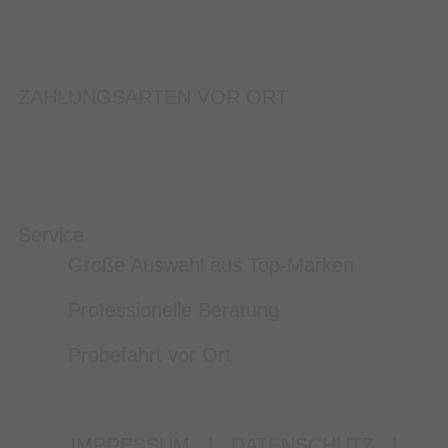
ZAHLUNGSARTEN VOR ORT
Service
Große Auswahl aus Top-Marken
Professionelle Beratung
Probefahrt vor Ort
IMPRESSUM
|
DATENSCHUTZ
|