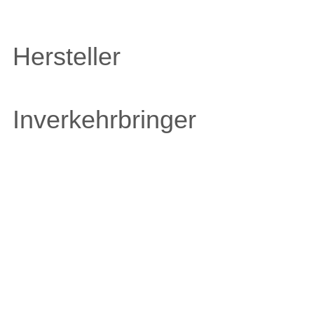
Hersteller
Inverkehrbringer