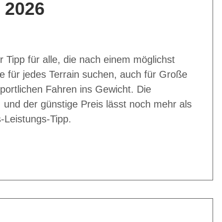
g 2026
er Tipp für alle, die nach einem möglichst
e für jedes Terrain suchen, auch für Große
portlichen Fahren ins Gewicht. Die
, und der günstige Preis lässt noch mehr als
-Leistungs-Tipp.