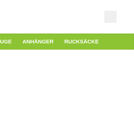
EUGE
ANHÄNGER
RUCKSÄCKE