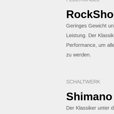
RockSho
Geringes Gewicht un
Leistung. Der Klassik
Performance, um all
zu werden.
SCHALTWERK
Shimano
Der Klassiker unter 