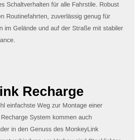
 Schaltverhalten für alle Fahrstile. Robust
en Routinefahrten, zuverlässig genug für
n im Gelände und auf der Straße mit stabiler
mance.
ink Recharge
hl einfachste Weg zur Montage einer
em Recharge System kommen auch
der in den Genuss des MonkeyLink