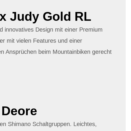
x Judy Gold RL
d innovatives Design mit einer Premium
er mit vielen Features und einer
en Ansprüchen beim Mountainbiken gerecht
 Deore
den Shimano Schaltgruppen. Leichtes,