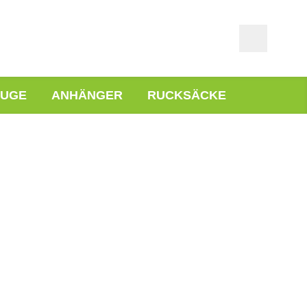
EUGE
ANHÄNGER
RUCKSÄCKE